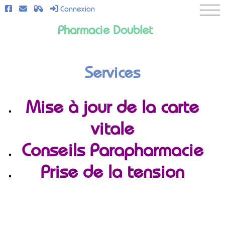
Connexion
Pharmacie Doublet
ANIMATION CAUDALIE 3
MARS 2025
Services
Mise à jour de la carte
vitale
Conseils Parapharmacie
Prise de la tension