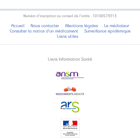
Numéro d'inscription au conseil de l'ordre : 10100573913
Accueil
Nous contacter
Mentions légales
Le médiateur
Consulter la notice d’un médicament
Surveillance épidémique
Liens utiles
Liens Information Santé